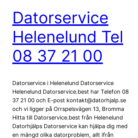
Datorservice
Helenelund Tel
08 37 21 00
Datorservice i Helenelund Datorservice
Helenelund Datorservice.best har Telefon 08
37 21 00 och E-post kontakt@datorhjalp.se
och vi ligger på Orrspelsvägen 13, Bromma
Hitta till Datorservice.best från Helenelund
Datorhjälps Datorservice kan hjälpa dig med
en mängd olika datorproblem, allt ifrån