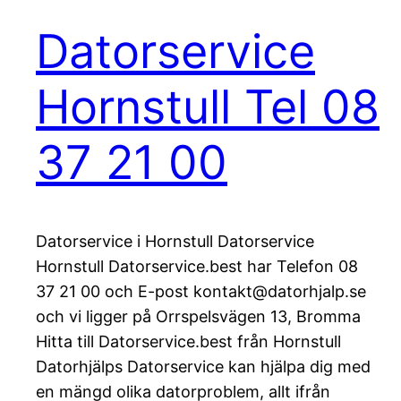
Datorservice
Hornstull Tel 08
37 21 00
Datorservice i Hornstull Datorservice
Hornstull Datorservice.best har Telefon 08
37 21 00 och E-post kontakt@datorhjalp.se
och vi ligger på Orrspelsvägen 13, Bromma
Hitta till Datorservice.best från Hornstull
Datorhjälps Datorservice kan hjälpa dig med
en mängd olika datorproblem, allt ifrån