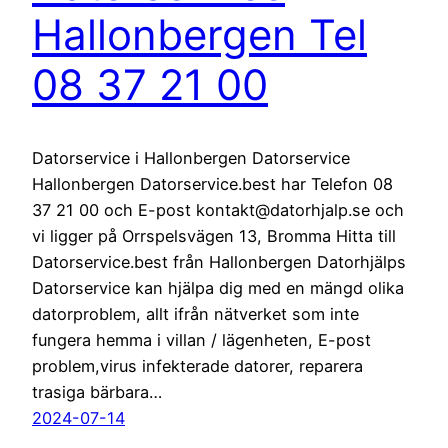
Hallonbergen Tel
08 37 21 00
Datorservice i Hallonbergen Datorservice
Hallonbergen Datorservice.best har Telefon 08
37 21 00 och E-post kontakt@datorhjalp.se och
vi ligger på Orrspelsvägen 13, Bromma Hitta till
Datorservice.best från Hallonbergen Datorhjälps
Datorservice kan hjälpa dig med en mängd olika
datorproblem, allt ifrån nätverket som inte
fungera hemma i villan / lägenheten, E-post
problem,virus infekterade datorer, reparera
trasiga bärbara…
2024-07-14