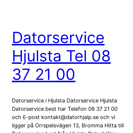
Datorservice
Hjulsta Tel 08
37 21 00
Datorservice i Hjulsta Datorservice Hjulsta
Datorservice.best har Telefon 08 37 21 00
och E-post kontakt@datorhjalp.se och vi
ligger på Orrspelsvägen 13, Bromma Hitta till