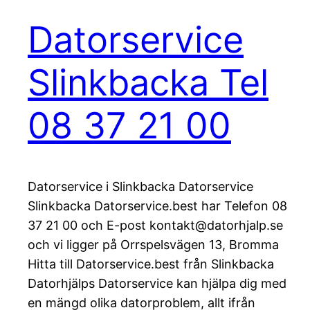
Datorservice
Slinkbacka Tel
08 37 21 00
Datorservice i Slinkbacka Datorservice
Slinkbacka Datorservice.best har Telefon 08
37 21 00 och E-post kontakt@datorhjalp.se
och vi ligger på Orrspelsvägen 13, Bromma
Hitta till Datorservice.best från Slinkbacka
Datorhjälps Datorservice kan hjälpa dig med
en mängd olika datorproblem, allt ifrån