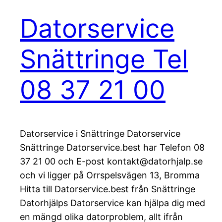
Datorservice
Snättringe Tel
08 37 21 00
Datorservice i Snättringe Datorservice
Snättringe Datorservice.best har Telefon 08
37 21 00 och E-post kontakt@datorhjalp.se
och vi ligger på Orrspelsvägen 13, Bromma
Hitta till Datorservice.best från Snättringe
Datorhjälps Datorservice kan hjälpa dig med
en mängd olika datorproblem, allt ifrån