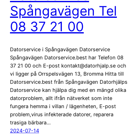
Spångavägen Tel
08 37 21 00
Datorservice i Spångavägen Datorservice
Spångavägen Datorservice.best har Telefon 08
37 21 00 och E-post kontakt@datorhjalp.se och
vi ligger på Orrspelsvägen 13, Bromma Hitta till
Datorservice.best från Spångavägen Datorhjälps
Datorservice kan hjälpa dig med en mängd olika
datorproblem, allt ifrån nätverket som inte
fungera hemma i villan / lägenheten, E-post
problem,virus infekterade datorer, reparera
trasiga bärbara…
2024-07-14