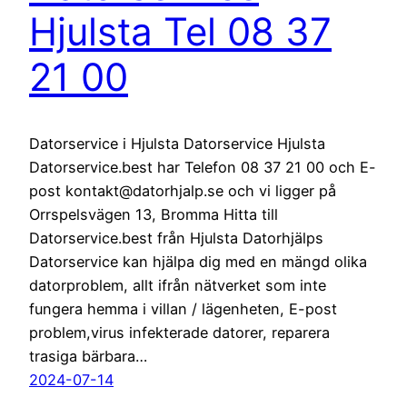
Hjulsta Tel 08 37
21 00
Datorservice i Hjulsta Datorservice Hjulsta
Datorservice.best har Telefon 08 37 21 00 och E-
post kontakt@datorhjalp.se och vi ligger på
Orrspelsvägen 13, Bromma Hitta till
Datorservice.best från Hjulsta Datorhjälps
Datorservice kan hjälpa dig med en mängd olika
datorproblem, allt ifrån nätverket som inte
fungera hemma i villan / lägenheten, E-post
problem,virus infekterade datorer, reparera
trasiga bärbara…
2024-07-14