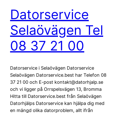
Datorservice
Selaövägen Tel
08 37 21 00
Datorservice i Selaövägen Datorservice
Selaövägen Datorservice.best har Telefon 08
37 21 00 och E-post kontakt@datorhjalp.se
och vi ligger på Orrspelsvägen 13, Bromma
Hitta till Datorservice.best från Selaövägen
Datorhjälps Datorservice kan hjälpa dig med
en mängd olika datorproblem, allt ifrån