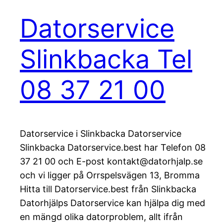
Datorservice
Slinkbacka Tel
08 37 21 00
Datorservice i Slinkbacka Datorservice
Slinkbacka Datorservice.best har Telefon 08
37 21 00 och E-post kontakt@datorhjalp.se
och vi ligger på Orrspelsvägen 13, Bromma
Hitta till Datorservice.best från Slinkbacka
Datorhjälps Datorservice kan hjälpa dig med
en mängd olika datorproblem, allt ifrån