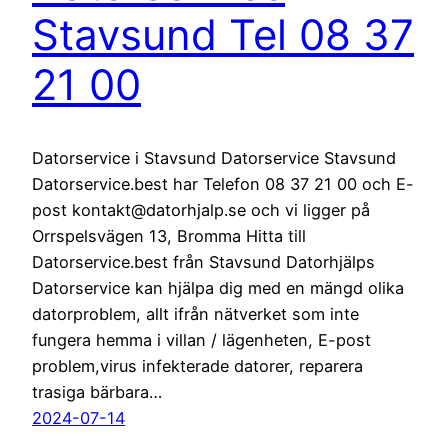
Stavsund Tel 08 37
21 00
Datorservice i Stavsund Datorservice Stavsund
Datorservice.best har Telefon 08 37 21 00 och E-
post kontakt@datorhjalp.se och vi ligger på
Orrspelsvägen 13, Bromma Hitta till
Datorservice.best från Stavsund Datorhjälps
Datorservice kan hjälpa dig med en mängd olika
datorproblem, allt ifrån nätverket som inte
fungera hemma i villan / lägenheten, E-post
problem,virus infekterade datorer, reparera
trasiga bärbara…
2024-07-14