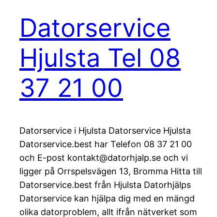
Datorservice
Hjulsta Tel 08
37 21 00
Datorservice i Hjulsta Datorservice Hjulsta
Datorservice.best har Telefon 08 37 21 00
och E-post kontakt@datorhjalp.se och vi
ligger på Orrspelsvägen 13, Bromma Hitta till
Datorservice.best från Hjulsta Datorhjälps
Datorservice kan hjälpa dig med en mängd
olika datorproblem, allt ifrån nätverket som