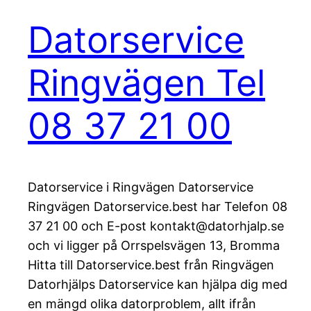
Datorservice
Ringvägen Tel
08 37 21 00
Datorservice i Ringvägen Datorservice
Ringvägen Datorservice.best har Telefon 08
37 21 00 och E-post kontakt@datorhjalp.se
och vi ligger på Orrspelsvägen 13, Bromma
Hitta till Datorservice.best från Ringvägen
Datorhjälps Datorservice kan hjälpa dig med
en mängd olika datorproblem, allt ifrån