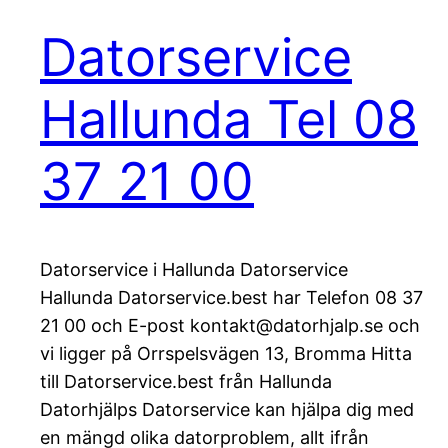
Datorservice
Hallunda Tel 08
37 21 00
Datorservice i Hallunda Datorservice
Hallunda Datorservice.best har Telefon 08 37
21 00 och E-post kontakt@datorhjalp.se och
vi ligger på Orrspelsvägen 13, Bromma Hitta
till Datorservice.best från Hallunda
Datorhjälps Datorservice kan hjälpa dig med
en mängd olika datorproblem, allt ifrån