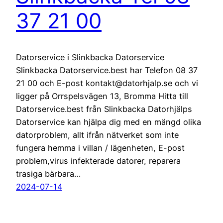
37 21 00
Datorservice i Slinkbacka Datorservice
Slinkbacka Datorservice.best har Telefon 08 37
21 00 och E-post kontakt@datorhjalp.se och vi
ligger på Orrspelsvägen 13, Bromma Hitta till
Datorservice.best från Slinkbacka Datorhjälps
Datorservice kan hjälpa dig med en mängd olika
datorproblem, allt ifrån nätverket som inte
fungera hemma i villan / lägenheten, E-post
problem,virus infekterade datorer, reparera
trasiga bärbara…
2024-07-14