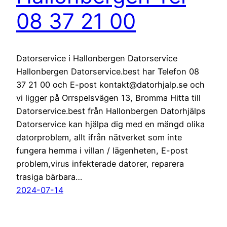
08 37 21 00
Datorservice i Hallonbergen Datorservice
Hallonbergen Datorservice.best har Telefon 08
37 21 00 och E-post kontakt@datorhjalp.se och
vi ligger på Orrspelsvägen 13, Bromma Hitta till
Datorservice.best från Hallonbergen Datorhjälps
Datorservice kan hjälpa dig med en mängd olika
datorproblem, allt ifrån nätverket som inte
fungera hemma i villan / lägenheten, E-post
problem,virus infekterade datorer, reparera
trasiga bärbara…
2024-07-14