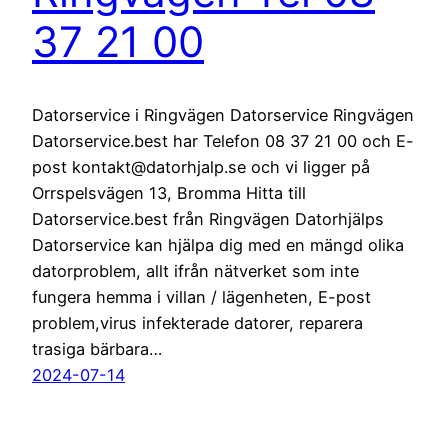
37 21 00
Datorservice i Ringvägen Datorservice Ringvägen
Datorservice.best har Telefon 08 37 21 00 och E-
post kontakt@datorhjalp.se och vi ligger på
Orrspelsvägen 13, Bromma Hitta till
Datorservice.best från Ringvägen Datorhjälps
Datorservice kan hjälpa dig med en mängd olika
datorproblem, allt ifrån nätverket som inte
fungera hemma i villan / lägenheten, E-post
problem,virus infekterade datorer, reparera
trasiga bärbara…
2024-07-14