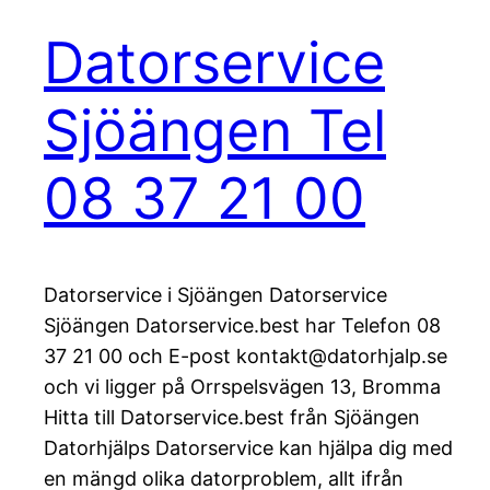
Datorservice
Sjöängen Tel
08 37 21 00
Datorservice i Sjöängen Datorservice
Sjöängen Datorservice.best har Telefon 08
37 21 00 och E-post kontakt@datorhjalp.se
och vi ligger på Orrspelsvägen 13, Bromma
Hitta till Datorservice.best från Sjöängen
Datorhjälps Datorservice kan hjälpa dig med
en mängd olika datorproblem, allt ifrån