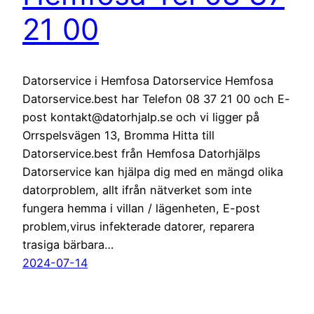
21 00
Datorservice i Hemfosa Datorservice Hemfosa
Datorservice.best har Telefon 08 37 21 00 och E-
post kontakt@datorhjalp.se och vi ligger på
Orrspelsvägen 13, Bromma Hitta till
Datorservice.best från Hemfosa Datorhjälps
Datorservice kan hjälpa dig med en mängd olika
datorproblem, allt ifrån nätverket som inte
fungera hemma i villan / lägenheten, E-post
problem,virus infekterade datorer, reparera
trasiga bärbara…
2024-07-14