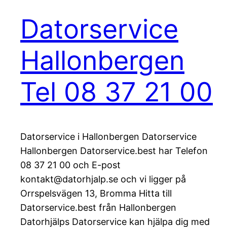
Datorservice
Hallonbergen
Tel 08 37 21 00
Datorservice i Hallonbergen Datorservice
Hallonbergen Datorservice.best har Telefon
08 37 21 00 och E-post
kontakt@datorhjalp.se och vi ligger på
Orrspelsvägen 13, Bromma Hitta till
Datorservice.best från Hallonbergen
Datorhjälps Datorservice kan hjälpa dig med