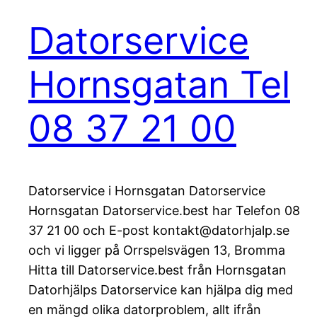
Datorservice
Hornsgatan Tel
08 37 21 00
Datorservice i Hornsgatan Datorservice
Hornsgatan Datorservice.best har Telefon 08
37 21 00 och E-post kontakt@datorhjalp.se
och vi ligger på Orrspelsvägen 13, Bromma
Hitta till Datorservice.best från Hornsgatan
Datorhjälps Datorservice kan hjälpa dig med
en mängd olika datorproblem, allt ifrån