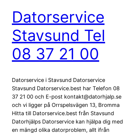
Datorservice
Stavsund Tel
08 37 21 00
Datorservice i Stavsund Datorservice
Stavsund Datorservice.best har Telefon 08
37 21 00 och E-post kontakt@datorhjalp.se
och vi ligger på Orrspelsvägen 13, Bromma
Hitta till Datorservice.best från Stavsund
Datorhjälps Datorservice kan hjälpa dig med
en mängd olika datorproblem, allt ifrån