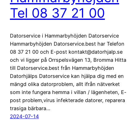
Tel 08 37 21 00
Datorservice i Hammarbyhöjden Datorservice
Hammarbyhöjden Datorservice.best har Telefon
08 37 21 00 och E-post kontakt@datorhjalp.se
och vi ligger på Orrspelsvägen 13, Bromma Hitta
till Datorservice.best från Hammarbyhöjden
Datorhjälps Datorservice kan hjälpa dig med en
mängd olika datorproblem, allt ifrån nätverket
som inte fungera hemma i villan / lägenheten, E-
post problem,virus infekterade datorer, reparera
trasiga bärbara…
2024-07-14