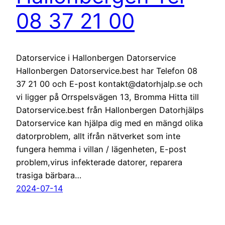
08 37 21 00
Datorservice i Hallonbergen Datorservice
Hallonbergen Datorservice.best har Telefon 08
37 21 00 och E-post kontakt@datorhjalp.se och
vi ligger på Orrspelsvägen 13, Bromma Hitta till
Datorservice.best från Hallonbergen Datorhjälps
Datorservice kan hjälpa dig med en mängd olika
datorproblem, allt ifrån nätverket som inte
fungera hemma i villan / lägenheten, E-post
problem,virus infekterade datorer, reparera
trasiga bärbara…
2024-07-14