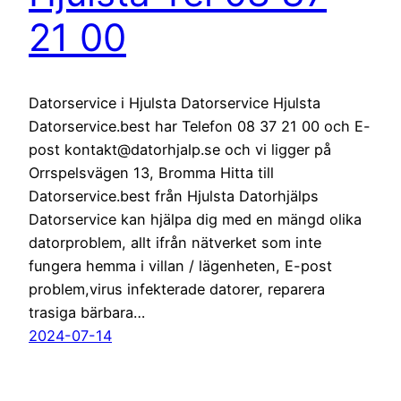
21 00
Datorservice i Hjulsta Datorservice Hjulsta
Datorservice.best har Telefon 08 37 21 00 och E-
post kontakt@datorhjalp.se och vi ligger på
Orrspelsvägen 13, Bromma Hitta till
Datorservice.best från Hjulsta Datorhjälps
Datorservice kan hjälpa dig med en mängd olika
datorproblem, allt ifrån nätverket som inte
fungera hemma i villan / lägenheten, E-post
problem,virus infekterade datorer, reparera
trasiga bärbara…
2024-07-14