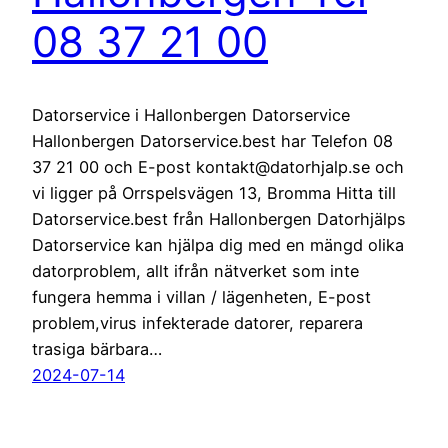
08 37 21 00
Datorservice i Hallonbergen Datorservice
Hallonbergen Datorservice.best har Telefon 08
37 21 00 och E-post kontakt@datorhjalp.se och
vi ligger på Orrspelsvägen 13, Bromma Hitta till
Datorservice.best från Hallonbergen Datorhjälps
Datorservice kan hjälpa dig med en mängd olika
datorproblem, allt ifrån nätverket som inte
fungera hemma i villan / lägenheten, E-post
problem,virus infekterade datorer, reparera
trasiga bärbara…
2024-07-14