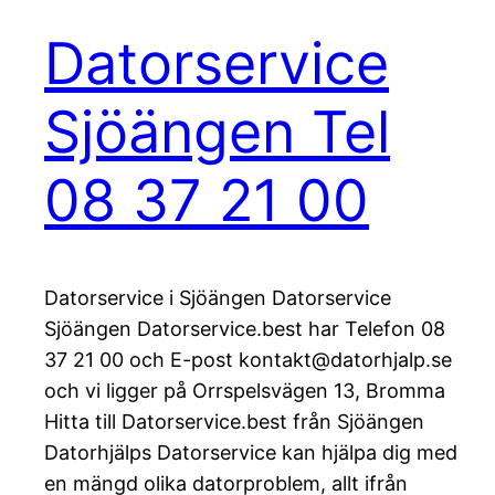
Datorservice
Sjöängen Tel
08 37 21 00
Datorservice i Sjöängen Datorservice
Sjöängen Datorservice.best har Telefon 08
37 21 00 och E-post kontakt@datorhjalp.se
och vi ligger på Orrspelsvägen 13, Bromma
Hitta till Datorservice.best från Sjöängen
Datorhjälps Datorservice kan hjälpa dig med
en mängd olika datorproblem, allt ifrån