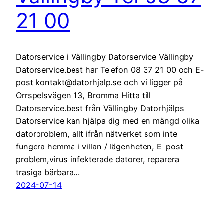
21 00
Datorservice i Vällingby Datorservice Vällingby
Datorservice.best har Telefon 08 37 21 00 och E-
post kontakt@datorhjalp.se och vi ligger på
Orrspelsvägen 13, Bromma Hitta till
Datorservice.best från Vällingby Datorhjälps
Datorservice kan hjälpa dig med en mängd olika
datorproblem, allt ifrån nätverket som inte
fungera hemma i villan / lägenheten, E-post
problem,virus infekterade datorer, reparera
trasiga bärbara…
2024-07-14