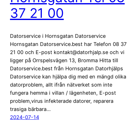
37 21 00
Datorservice i Hornsgatan Datorservice
Hornsgatan Datorservice.best har Telefon 08 37
21 00 och E-post kontakt@datorhjalp.se och vi
ligger på Orrspelsvägen 13, Bromma Hitta till
Datorservice.best från Hornsgatan Datorhjälps
Datorservice kan hjälpa dig med en mängd olika
datorproblem, allt ifrån nätverket som inte
fungera hemma i villan / lägenheten, E-post
problem,virus infekterade datorer, reparera
trasiga bärbara…
2024-07-14