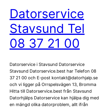
Datorservice
Stavsund Tel
08 37 21 00
Datorservice i Stavsund Datorservice
Stavsund Datorservice.best har Telefon 08
37 21 00 och E-post kontakt@datorhjalp.se
och vi ligger på Orrspelsvägen 13, Bromma
Hitta till Datorservice.best från Stavsund
Datorhjälps Datorservice kan hjälpa dig med
en mängd olika datorproblem, allt ifrån