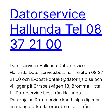
Datorservice
Hallunda Tel 08
37 21 00
Datorservice i Hallunda Datorservice
Hallunda Datorservice.best har Telefon 08 37
21 00 och E-post kontakt@datorhjalp.se och
vi ligger på Orrspelsvägen 13, Bromma Hitta
till Datorservice.best från Hallunda
Datorhjälps Datorservice kan hjälpa dig med
en mängd olika datorproblem, allt ifrån