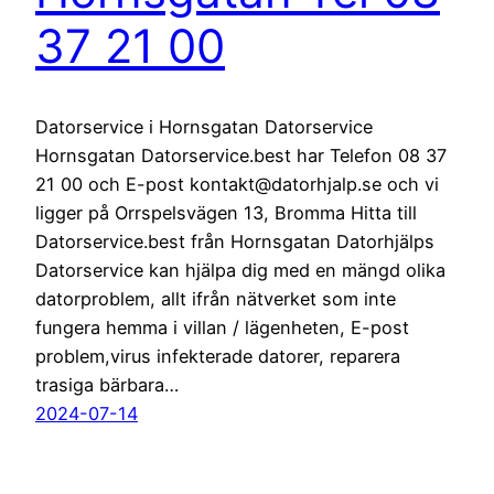
37 21 00
Datorservice i Hornsgatan Datorservice
Hornsgatan Datorservice.best har Telefon 08 37
21 00 och E-post kontakt@datorhjalp.se och vi
ligger på Orrspelsvägen 13, Bromma Hitta till
Datorservice.best från Hornsgatan Datorhjälps
Datorservice kan hjälpa dig med en mängd olika
datorproblem, allt ifrån nätverket som inte
fungera hemma i villan / lägenheten, E-post
problem,virus infekterade datorer, reparera
trasiga bärbara…
2024-07-14