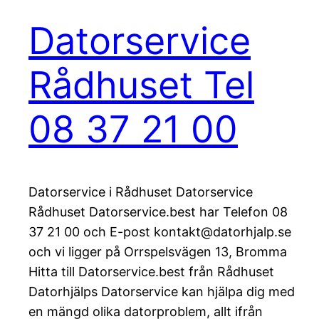
Datorservice
Rådhuset Tel
08 37 21 00
Datorservice i Rådhuset Datorservice
Rådhuset Datorservice.best har Telefon 08
37 21 00 och E-post kontakt@datorhjalp.se
och vi ligger på Orrspelsvägen 13, Bromma
Hitta till Datorservice.best från Rådhuset
Datorhjälps Datorservice kan hjälpa dig med
en mängd olika datorproblem, allt ifrån