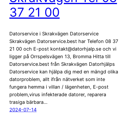
37 21 00
Datorservice i Skrakvägen Datorservice
Skrakvägen Datorservice.best har Telefon 08 37
21 00 och E-post kontakt@datorhjalp.se och vi
ligger på Orrspelsvägen 13, Bromma Hitta till
Datorservice.best från Skrakvägen Datorhjälps
Datorservice kan hjälpa dig med en mängd olika
datorproblem, allt ifrån nätverket som inte
fungera hemma i villan / lägenheten, E-post
problem,virus infekterade datorer, reparera
trasiga bärbara…
2024-07-14