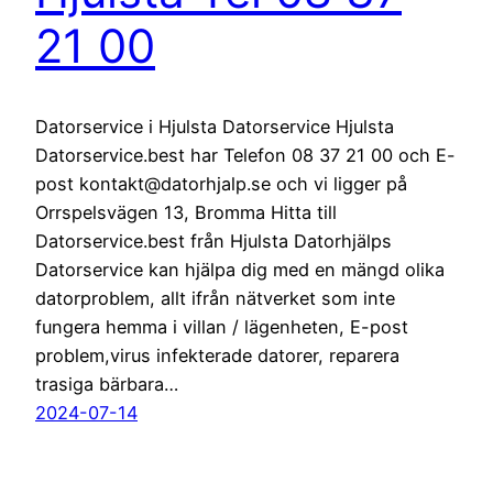
21 00
Datorservice i Hjulsta Datorservice Hjulsta
Datorservice.best har Telefon 08 37 21 00 och E-
post kontakt@datorhjalp.se och vi ligger på
Orrspelsvägen 13, Bromma Hitta till
Datorservice.best från Hjulsta Datorhjälps
Datorservice kan hjälpa dig med en mängd olika
datorproblem, allt ifrån nätverket som inte
fungera hemma i villan / lägenheten, E-post
problem,virus infekterade datorer, reparera
trasiga bärbara…
2024-07-14