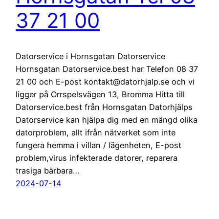
37 21 00
Datorservice i Hornsgatan Datorservice
Hornsgatan Datorservice.best har Telefon 08 37
21 00 och E-post kontakt@datorhjalp.se och vi
ligger på Orrspelsvägen 13, Bromma Hitta till
Datorservice.best från Hornsgatan Datorhjälps
Datorservice kan hjälpa dig med en mängd olika
datorproblem, allt ifrån nätverket som inte
fungera hemma i villan / lägenheten, E-post
problem,virus infekterade datorer, reparera
trasiga bärbara…
2024-07-14