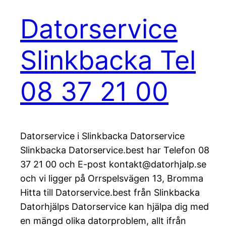
Datorservice
Slinkbacka Tel
08 37 21 00
Datorservice i Slinkbacka Datorservice
Slinkbacka Datorservice.best har Telefon 08
37 21 00 och E-post kontakt@datorhjalp.se
och vi ligger på Orrspelsvägen 13, Bromma
Hitta till Datorservice.best från Slinkbacka
Datorhjälps Datorservice kan hjälpa dig med
en mängd olika datorproblem, allt ifrån