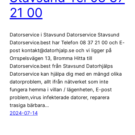
21 00
Datorservice i Stavsund Datorservice Stavsund
Datorservice.best har Telefon 08 37 21 00 och E-
post kontakt@datorhjalp.se och vi ligger på
Orrspelsvägen 13, Bromma Hitta till
Datorservice.best från Stavsund Datorhjälps
Datorservice kan hjälpa dig med en mängd olika
datorproblem, allt ifrån nätverket som inte
fungera hemma i villan / lägenheten, E-post
problem,virus infekterade datorer, reparera
trasiga bärbara…
2024-07-14