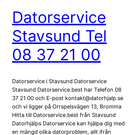
Datorservice
Stavsund Tel
08 37 21 00
Datorservice i Stavsund Datorservice
Stavsund Datorservice.best har Telefon 08
37 21 00 och E-post kontakt@datorhjalp.se
och vi ligger på Orrspelsvägen 13, Bromma
Hitta till Datorservice.best från Stavsund
Datorhjälps Datorservice kan hjälpa dig med
en mängd olika datorproblem, allt ifrån