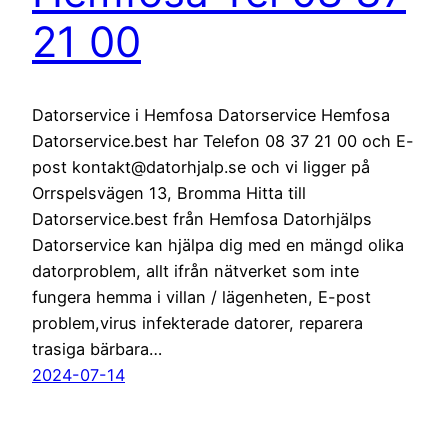
21 00
Datorservice i Hemfosa Datorservice Hemfosa
Datorservice.best har Telefon 08 37 21 00 och E-
post kontakt@datorhjalp.se och vi ligger på
Orrspelsvägen 13, Bromma Hitta till
Datorservice.best från Hemfosa Datorhjälps
Datorservice kan hjälpa dig med en mängd olika
datorproblem, allt ifrån nätverket som inte
fungera hemma i villan / lägenheten, E-post
problem,virus infekterade datorer, reparera
trasiga bärbara…
2024-07-14