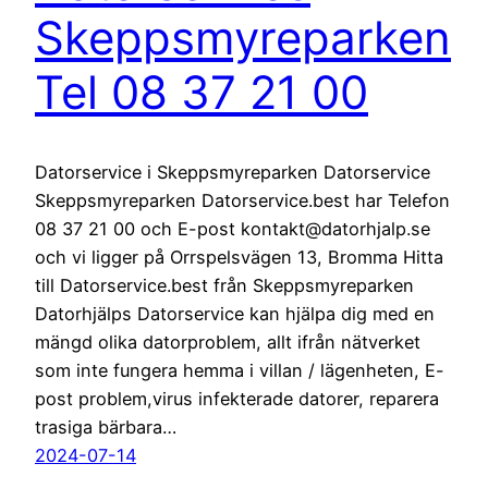
Skeppsmyreparken
Tel 08 37 21 00
Datorservice i Skeppsmyreparken Datorservice
Skeppsmyreparken Datorservice.best har Telefon
08 37 21 00 och E-post kontakt@datorhjalp.se
och vi ligger på Orrspelsvägen 13, Bromma Hitta
till Datorservice.best från Skeppsmyreparken
Datorhjälps Datorservice kan hjälpa dig med en
mängd olika datorproblem, allt ifrån nätverket
som inte fungera hemma i villan / lägenheten, E-
post problem,virus infekterade datorer, reparera
trasiga bärbara…
2024-07-14