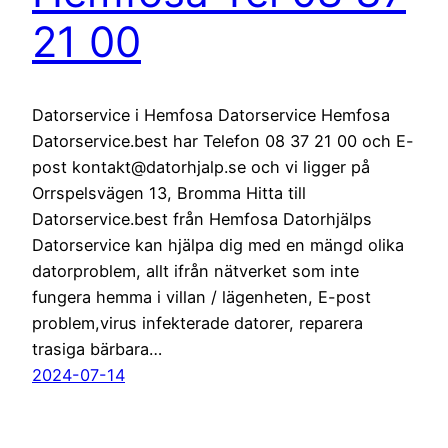
21 00
Datorservice i Hemfosa Datorservice Hemfosa
Datorservice.best har Telefon 08 37 21 00 och E-
post kontakt@datorhjalp.se och vi ligger på
Orrspelsvägen 13, Bromma Hitta till
Datorservice.best från Hemfosa Datorhjälps
Datorservice kan hjälpa dig med en mängd olika
datorproblem, allt ifrån nätverket som inte
fungera hemma i villan / lägenheten, E-post
problem,virus infekterade datorer, reparera
trasiga bärbara…
2024-07-14