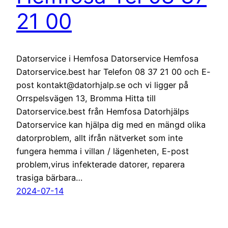
21 00
Datorservice i Hemfosa Datorservice Hemfosa
Datorservice.best har Telefon 08 37 21 00 och E-
post kontakt@datorhjalp.se och vi ligger på
Orrspelsvägen 13, Bromma Hitta till
Datorservice.best från Hemfosa Datorhjälps
Datorservice kan hjälpa dig med en mängd olika
datorproblem, allt ifrån nätverket som inte
fungera hemma i villan / lägenheten, E-post
problem,virus infekterade datorer, reparera
trasiga bärbara…
2024-07-14