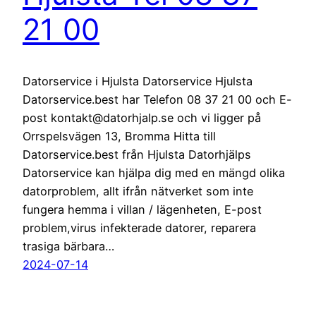
21 00
Datorservice i Hjulsta Datorservice Hjulsta
Datorservice.best har Telefon 08 37 21 00 och E-
post kontakt@datorhjalp.se och vi ligger på
Orrspelsvägen 13, Bromma Hitta till
Datorservice.best från Hjulsta Datorhjälps
Datorservice kan hjälpa dig med en mängd olika
datorproblem, allt ifrån nätverket som inte
fungera hemma i villan / lägenheten, E-post
problem,virus infekterade datorer, reparera
trasiga bärbara…
2024-07-14