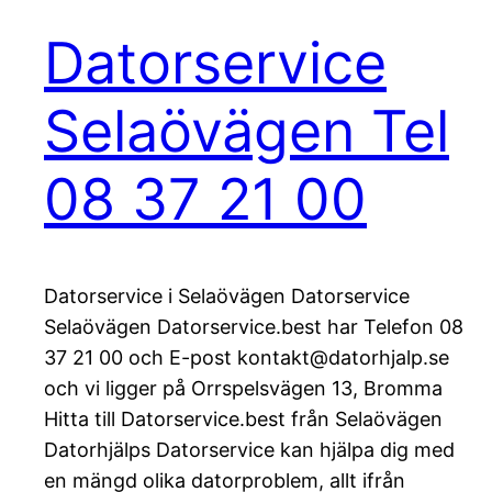
Datorservice
Selaövägen Tel
08 37 21 00
Datorservice i Selaövägen Datorservice
Selaövägen Datorservice.best har Telefon 08
37 21 00 och E-post kontakt@datorhjalp.se
och vi ligger på Orrspelsvägen 13, Bromma
Hitta till Datorservice.best från Selaövägen
Datorhjälps Datorservice kan hjälpa dig med
en mängd olika datorproblem, allt ifrån