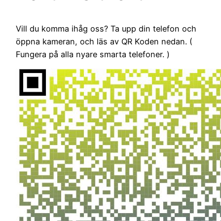
Vill du komma ihåg oss? Ta upp din telefon och
öppna kameran, och läs av QR Koden nedan. (
Fungera på alla nyare smarta telefoner. )