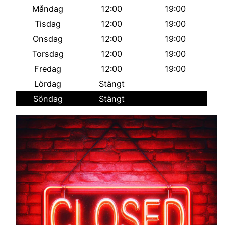
Måndag
12:00
19:00
Tisdag
12:00
19:00
Onsdag
12:00
19:00
Torsdag
12:00
19:00
Fredag
12:00
19:00
Lördag
Stängt
Söndag
Stängt