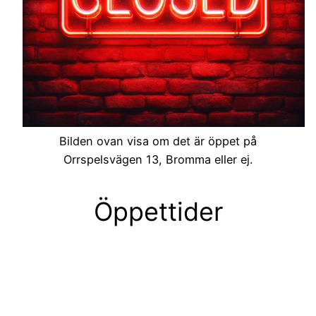
Bilden ovan visa om det är öppet på
Orrspelsvägen 13, Bromma eller ej.
Öppettider