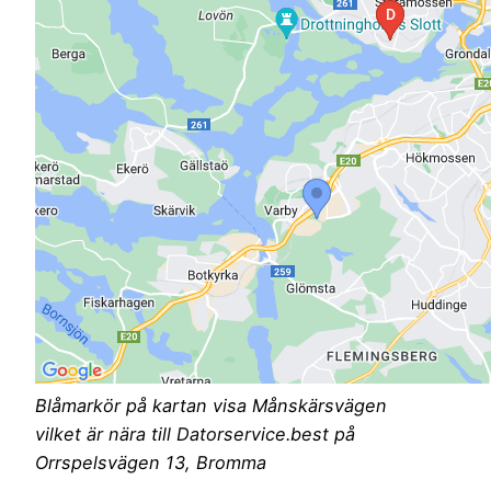
Blåmarkör på kartan visa Månskärsvägen
vilket är nära till Datorservice.best på
Orrspelsvägen 13, Bromma