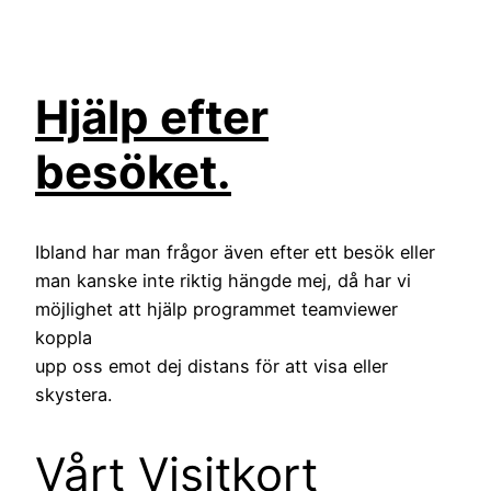
Hjälp efter
besöket.
Ibland har man frågor även efter ett besök eller
man kanske inte riktig hängde mej, då har vi
möjlighet att hjälp programmet teamviewer
koppla
upp oss emot dej distans för att visa eller
skystera.
Vårt Visitkort