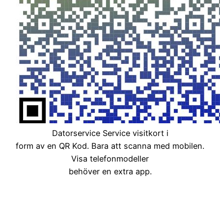
Datorservice Service visitkort i
form av en QR Kod. Bara att scanna med mobilen.
Visa telefonmodeller
behöver en extra app.