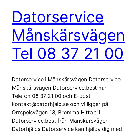
Datorservice
Månskärsvägen
Tel 08 37 21 00
Datorservice i Månskärsvägen Datorservice
Månskärsvägen Datorservice.best har
Telefon 08 37 21 00 och E-post
kontakt@datorhjalp.se och vi ligger på
Orrspelsvägen 13, Bromma Hitta till
Datorservice.best från Månskärsvägen
Datorhjälps Datorservice kan hjälpa dig med