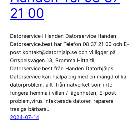
21 00
Datorservice i Handen Datorservice Handen
Datorservice.best har Telefon 08 37 21 00 och E-
post kontakt@datorhjalp.se och vi ligger på
Orrspelsvägen 13, Bromma Hitta till
Datorservice.best från Handen Datorhjälps
Datorservice kan hjälpa dig med en mängd olika
datorproblem, allt ifrån nätverket som inte
fungera hemma i villan / lägenheten, E-post
problem,virus infekterade datorer, reparera
trasiga bärbara…
2024-07-14