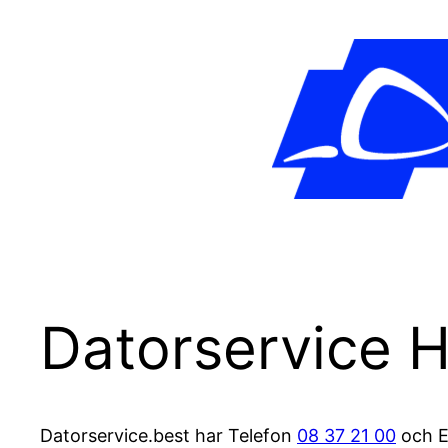
Datorservice 
Datorservice.best har Telefon
08 37 21 00
och E