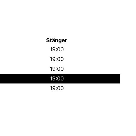
Stänger
19:00
19:00
19:00
19:00
19:00