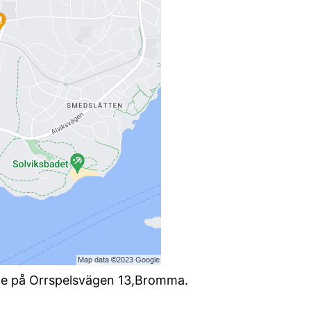
ce på Orrspelsvägen 13,Bromma.