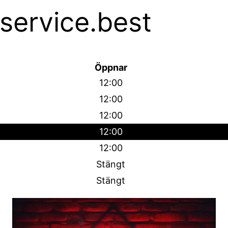
service.best
Öppnar
12:00
12:00
12:00
12:00
12:00
Stängt
Stängt