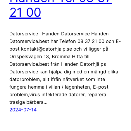
21 00
Datorservice i Handen Datorservice Handen
Datorservice.best har Telefon 08 37 21 00 och E-
post kontakt@datorhjalp.se och vi ligger på
Orrspelsvägen 13, Bromma Hitta till
Datorservice.best från Handen Datorhjälps
Datorservice kan hjälpa dig med en mängd olika
datorproblem, allt ifrån nätverket som inte
fungera hemma i villan / lägenheten, E-post
problem,virus infekterade datorer, reparera
trasiga bärbara…
2024-07-14